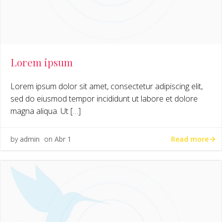
Lorem ipsum
Lorem ipsum dolor sit amet, consectetur adipiscing elit,
sed do eiusmod tempor incididunt ut labore et dolore
magna aliqua. Ut […]
Read more
by
admin
on
Abr 1