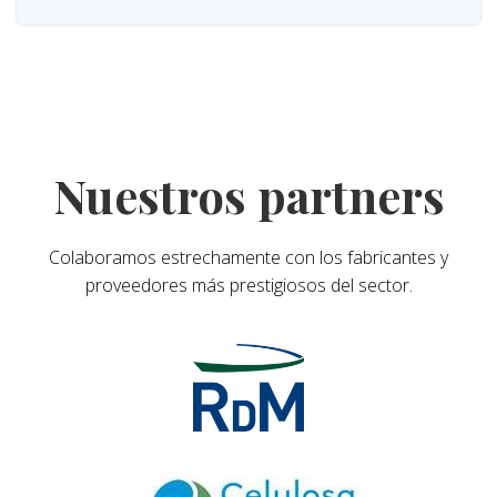
Nuestros partners
Colaboramos estrechamente con los fabricantes y
proveedores más prestigiosos del sector.