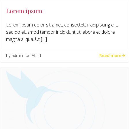
Lorem ipsum
Lorem ipsum dolor sit amet, consectetur adipiscing elit,
sed do eiusmod tempor incididunt ut labore et dolore
magna aliqua. Ut […]
Read more
by
admin
on
Abr 1