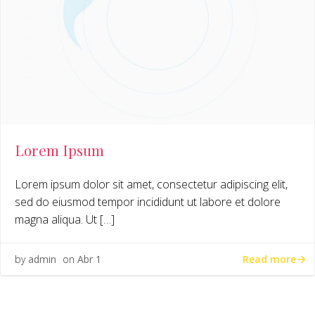
Lorem Ipsum
Lorem ipsum dolor sit amet, consectetur adipiscing elit,
sed do eiusmod tempor incididunt ut labore et dolore
magna aliqua. Ut […]
Read more
by
admin
on
Abr 1