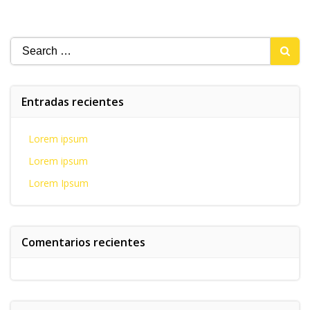
Search
for:
Entradas recientes
Lorem ipsum
Lorem ipsum
Lorem Ipsum
Comentarios recientes