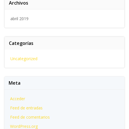
Archivos
abril 2019
Categorías
Uncategorized
Meta
Acceder
Feed de entradas
Feed de comentarios
WordPress.org