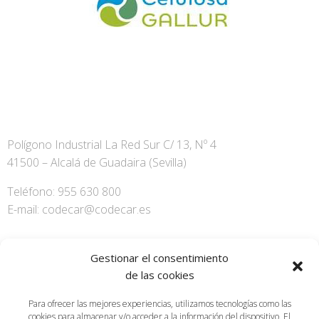
Polígono Industrial La Red Sur C/ 13, Nº 4
41500 – Alcalá de Guadaira (Sevilla)
Teléfono: 955 630 800
E-mail: codecar@codecar.es
Gestionar el consentimiento
de las cookies
Para ofrecer las mejores experiencias, utilizamos tecnologías como las
© 2026 Codecar.
cookies para almacenar y/o acceder a la información del dispositivo. El